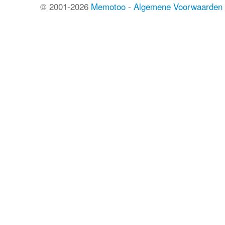
© 2001-2026
Memotoo
-
Algemene Voorwaarden